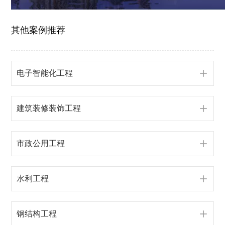
其他案例推荐
电子智能化工程
建筑装修装饰工程
市政公用工程
水利工程
钢结构工程