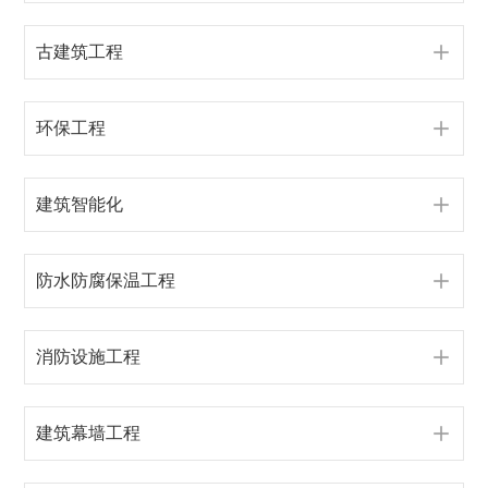
古建筑工程
环保工程
建筑智能化
防水防腐保温工程
消防设施工程
建筑幕墙工程