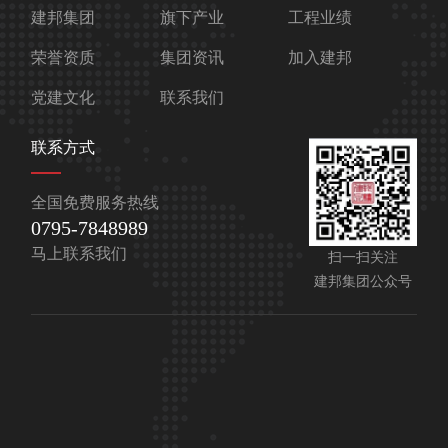
建邦集团
旗下产业
工程业绩
荣誉资质
集团资讯
加入建邦
党建文化
联系我们
联系方式
全国免费服务热线
0795-7848989
马上联系我们
扫一扫关注
建邦集团公众号