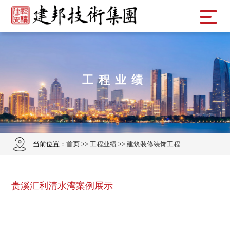
工程业绩
当前位置：
首页
>>
工程业绩
>>
建筑装修装饰工程
贵溪汇利清水湾案例展示