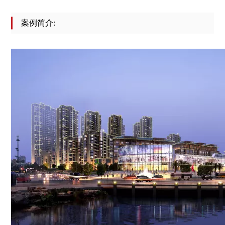
案例简介: