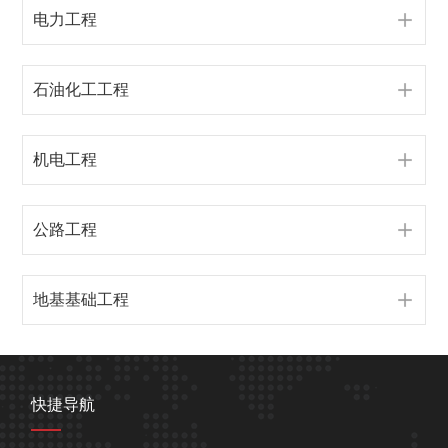
电力工程
石油化工工程
机电工程
公路工程
地基基础工程
快捷导航