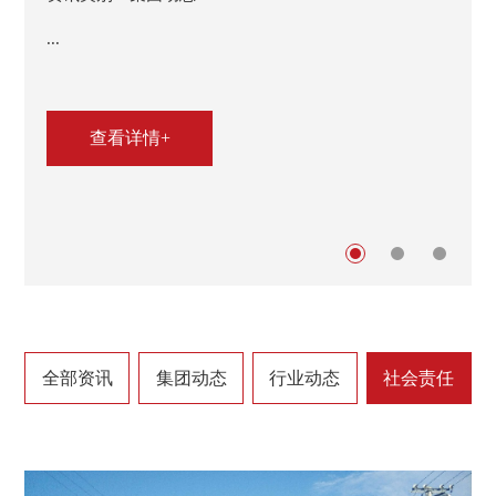
...
查看详情+
全部资讯
集团动态
行业动态
社会责任