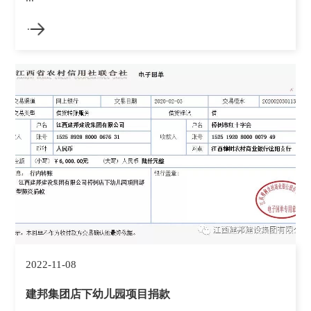
2022-11-08
建邦集团店下幼儿园项目捐款