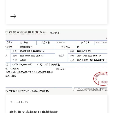
...
2022-11-08
建邦集团安福项目疫情捐款