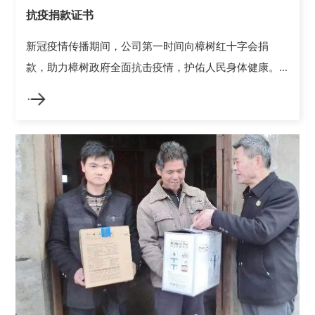
抗疫捐款证书
新冠疫情传播期间，公司第一时间向樟树红十字会捐
款，助力樟树政府全面抗击疫情，护佑人民身体健康。...