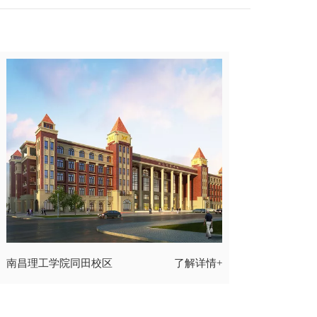
南昌理工学院同田校区
了解详情+