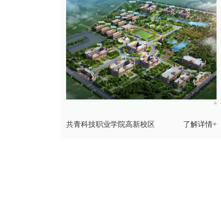
共青科技职业学院高新校区
了解详情+