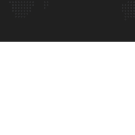
技术支持：纳网中国