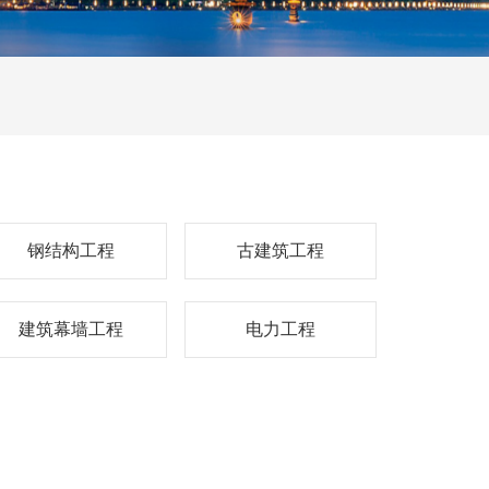
钢结构工程
古建筑工程
建筑幕墙工程
电力工程