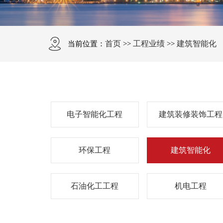
首页
工程业绩
建筑智能化
当前位置：
>>
>>
电子智能化工程
建筑装修装饰工程
环保工程
建筑智能化
石油化工工程
机电工程