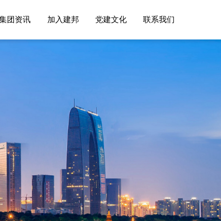
集团资讯
加入建邦
党建文化
联系我们