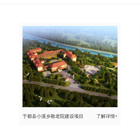
于都县小溪乡敬老院建设项目
了解详情+