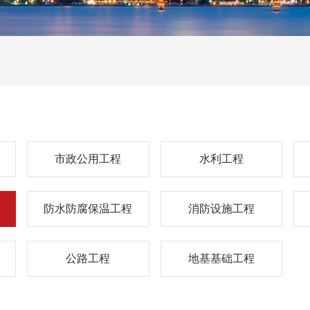
市政公用工程
水利工程
防水防腐保温工程
消防设施工程
公路工程
地基基础工程