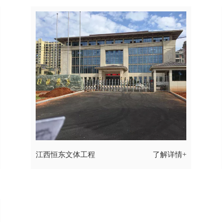
江西恒东文体工程
了解详情+