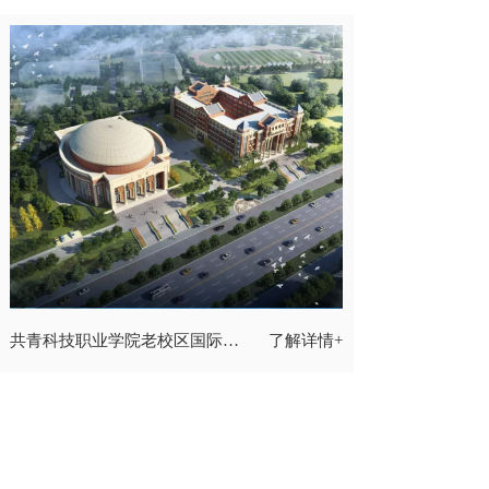
共青科技职业学院老校区国际学
了解详情+
术交流中心