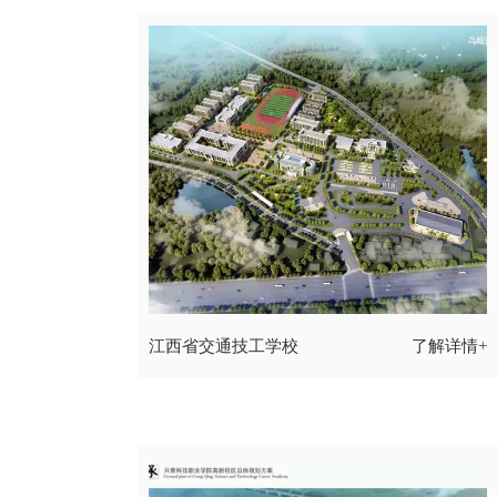
江西省交通技工学校
了解详情+