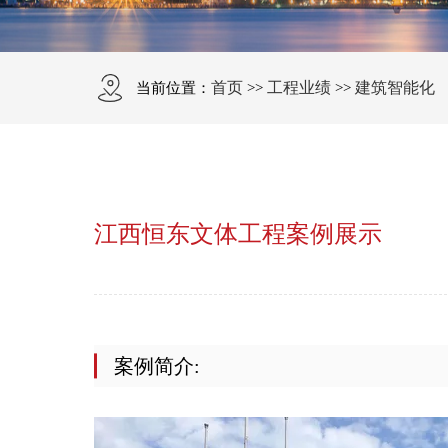
首页
工程业绩
建筑智能化
当前位置：
>>
>>
江西恒东文体工程案例展示
案例简介: