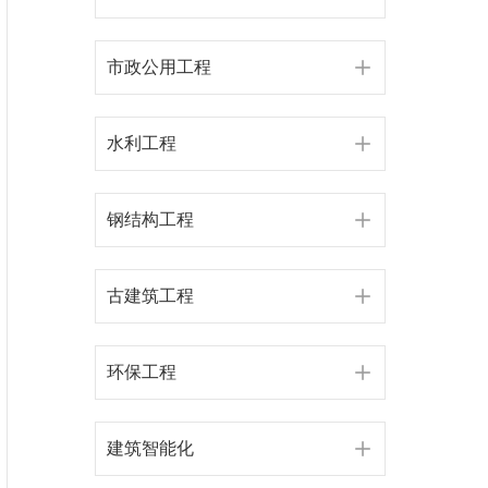
市政公用工程
水利工程
钢结构工程
古建筑工程
环保工程
建筑智能化