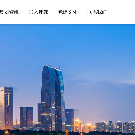
集团资讯
加入建邦
党建文化
联系我们