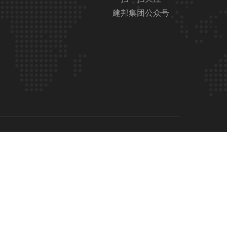
建邦集团公众号
技术支持：纳网中国