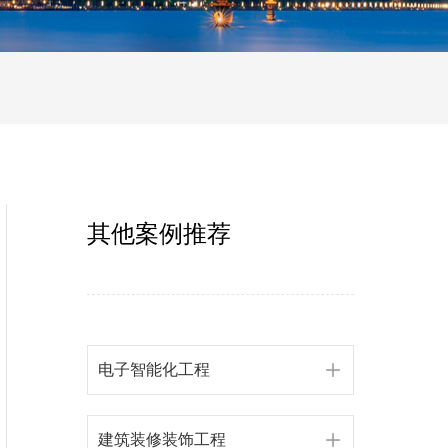
其他案例推荐
电子智能化工程
建筑装修装饰工程