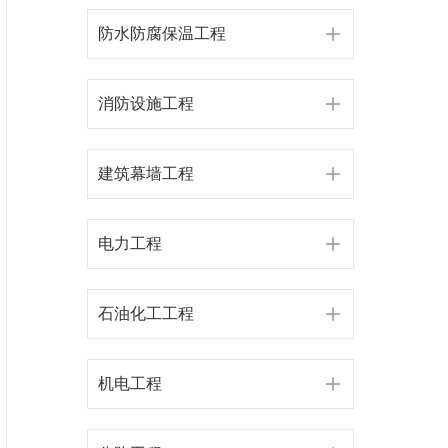
防水防腐保温工程
消防设施工程
建筑幕墙工程
电力工程
石油化工工程
机电工程