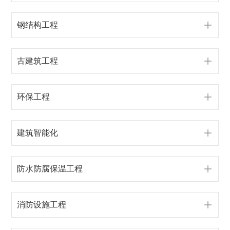
钢结构工程
古建筑工程
环保工程
建筑智能化
防水防腐保温工程
消防设施工程