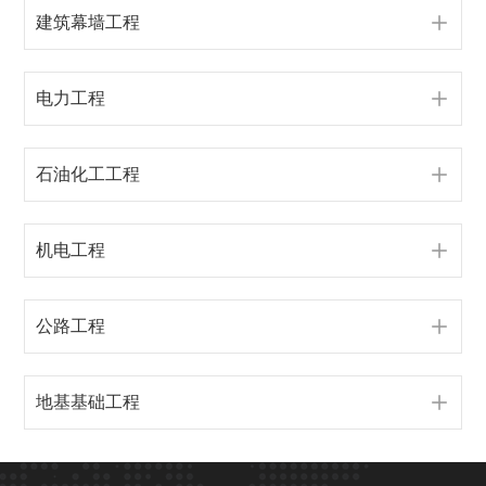
建筑幕墙工程
电力工程
石油化工工程
机电工程
公路工程
地基基础工程