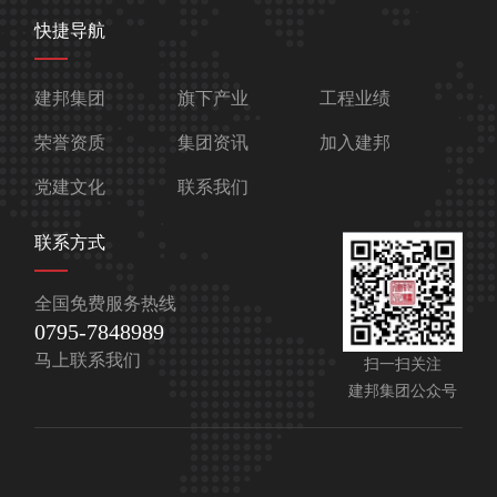
快捷导航
建邦集团
旗下产业
工程业绩
荣誉资质
集团资讯
加入建邦
党建文化
联系我们
联系方式
全国免费服务热线
0795-7848989
马上联系我们
扫一扫关注
建邦集团公众号