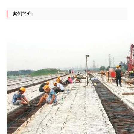
案例简介: