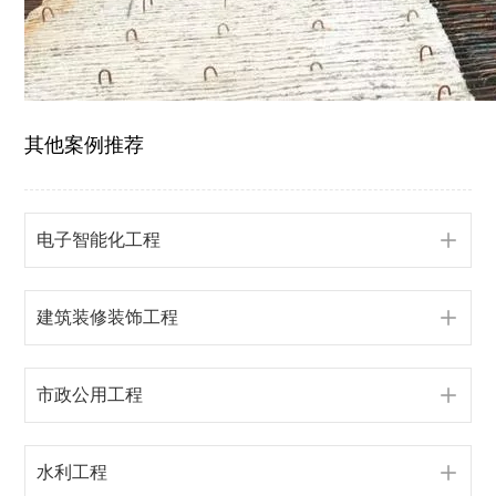
其他案例推荐
电子智能化工程
建筑装修装饰工程
市政公用工程
水利工程