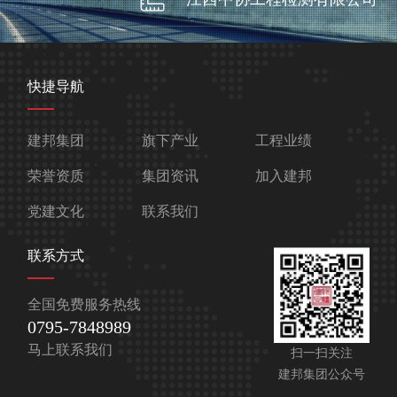
快捷导航
建邦集团
旗下产业
工程业绩
荣誉资质
集团资讯
加入建邦
党建文化
联系我们
联系方式
全国免费服务热线
0795-7848989
马上联系我们
扫一扫关注
建邦集团公众号