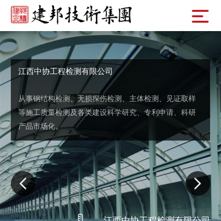
江西中协工程检测有限公司
从事钢结构检测、无损探伤检测、主体检测、见证取样
等施工质量检测及各类建设科学研究、专利申请、科研
产品市场化。
江西中协工程检测有限公司