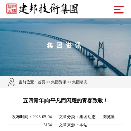
集团资讯
当前位置：
首页
>>
集团资讯
>>
集团动态
五四青年|向平凡而闪耀的青春致敬！
发布时间：2023-05-04 文章分类：集团动态 浏览量：
3164 文章来源：本站