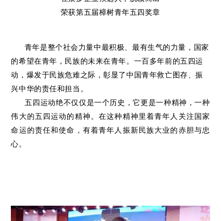
荣获第五届樟树青年五四奖章
青年是整个社会力量中最积极、最有生气的力量，国家
的希望在青年，民族的未来在青年。一百多年前的五四运
动，爆发于民族危难之际，彰显了中国青年救亡图存、振
兴中华的责任和担当。
五四运动绝不仅仅是一个历史，它更是一种精神，一种
伟大的五四运动的精神。在这种精神里着青年人关注国家
命运的责任和使命，有着青年人振新民族大业的赤胆与忠
心。