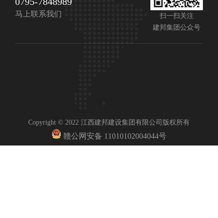
0795-7848989
马上联系我们
扫一扫关注
建邦集团公众号
Copyright © 2022 江西建邦建设集团有限公司版权所有
赣公网安备 11010102004044号
赣ICP备2023001087号-1
技术支持：纳网中国