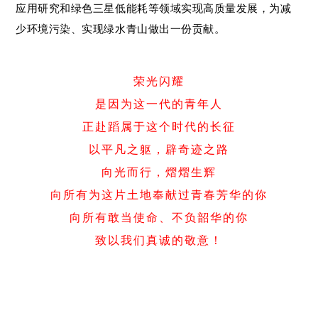
应用研究和绿色三星低能耗等领域实现高质量发展，为减
少环境污染、实现绿水青山做出一份贡献。
荣光闪耀
是因为这一代的青年人
正赴蹈属于这个时代的长征
以平凡之躯，辟奇迹之路
向光而行，熠熠生辉
向所有为这片土地奉献过青春芳华的你
向所有敢当使命、不负韶华的你
致以我们真诚的敬意！