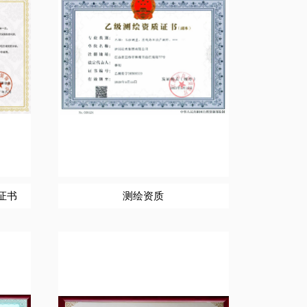
证书
测绘资质