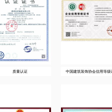
质量认证
中国建筑装饰协会信用等级