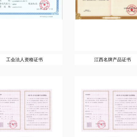
工会法人资格证书
江西名牌产品证书