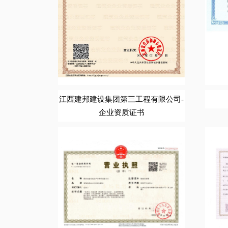
江西建邦建设集团第三工程有限公司-
企业资质证书