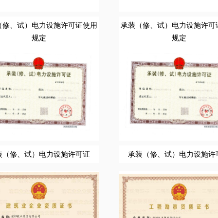
（修、试）电力设施许可证使用
承装（修、试）电力设施许可
规定
规定
装（修、试）电力设施许可证
承装（修、试）电力设施许