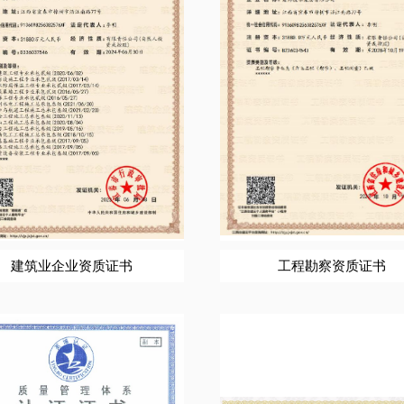
建筑业企业资质证书
工程勘察资质证书