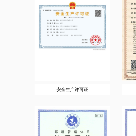
安全生产许可证