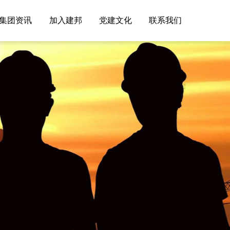
集团资讯
加入建邦
党建文化
联系我们