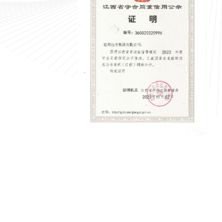
中国建筑业协会会员
建筑钢结构
2023-07-27
202