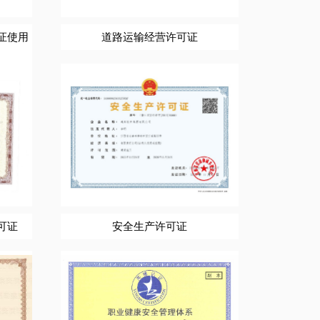
证使用
道路运输经营许可证
可证
安全生产许可证