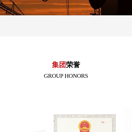
集团
荣誉
GROUP HONORS