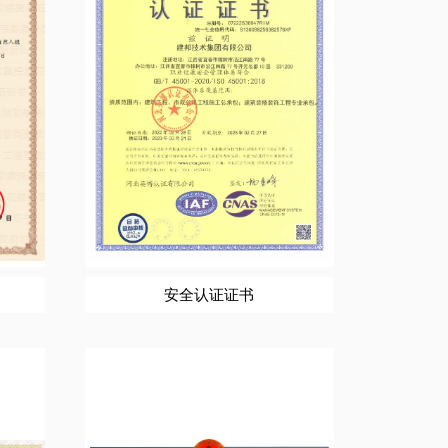
安全认证证书