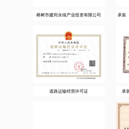
樟树市建邦永续产业投资有限公司
承装
道路运输经营许可证
承