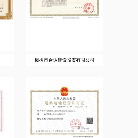
樟树市合达建设投资有限公司