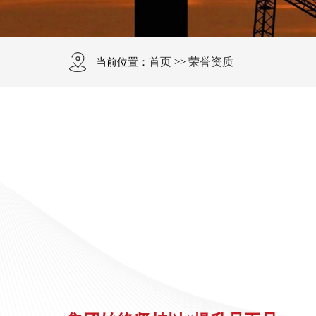
首页
荣誉资质
当前位置：
>>