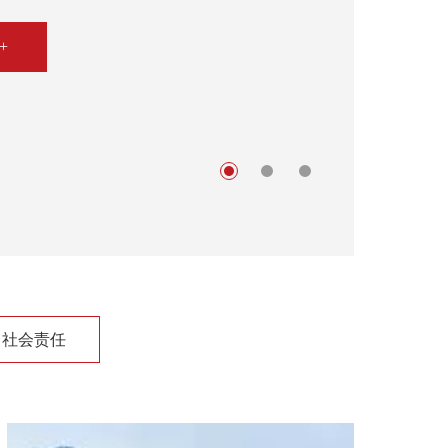
+
社会责任