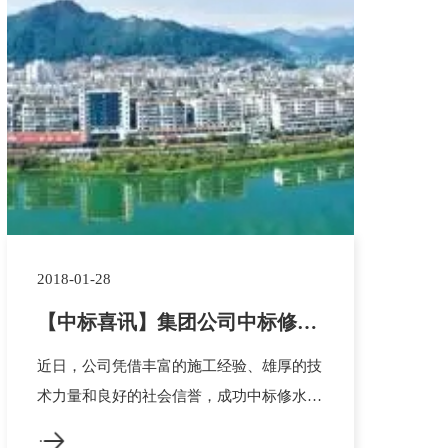
2018-01-28
【中标喜讯】集团公司中标修水
县洪坑河污水收集管道建设工程
近日，公司凭借丰富的施工经验、雄厚的技
术力量和良好的社会信誉，成功中标修水县
洪坑河污水收集管道建设工程。本工程地址