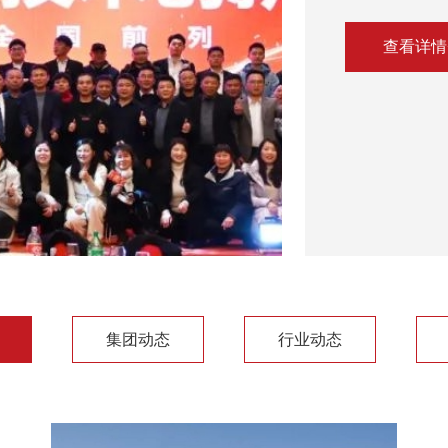
查看详情
集团动态
行业动态