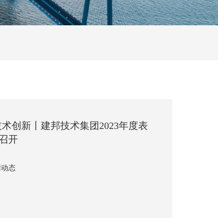
技术创新丨建邦技术集团2023年度表
召开
团动态