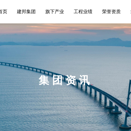
首页
建邦集团
旗下产业
工程业绩
荣誉资质
集团资讯