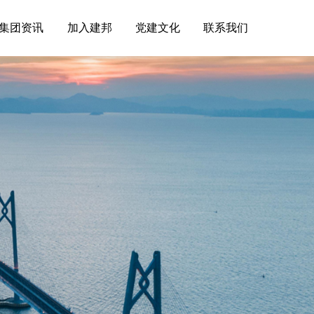
集团资讯
加入建邦
党建文化
联系我们