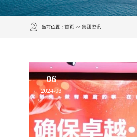
首页
集团资讯
当前位置：
>>
06
2024-03